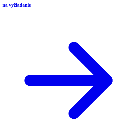
na vyžiadanie