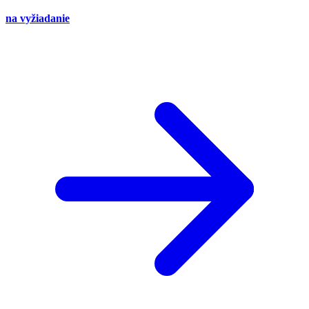
na vyžiadanie