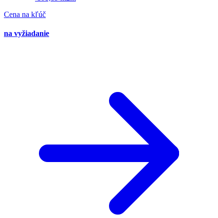
Cena na kľúč
na vyžiadanie