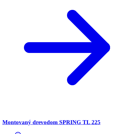
Montovaný drevodom SPRING TL 225