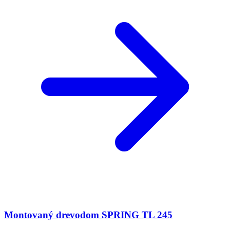
Montovaný drevodom SPRING TL 245