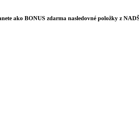
stanete ako BONUS zdarma nasledovné položky z 