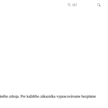
k iného zdroja. Pre každého zákazníka vypracovávame bezplatne