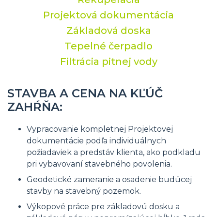
Projektová dokumentácia
Základová doska
Tepelné čerpadlo
Filtrácia pitnej vody
STAVBA A CENA NA KĽÚČ
ZAHŔŇA:
Vypracovanie kompletnej Projektovej
dokumentácie podľa individuálnych
požiadaviek a predstáv klienta, ako podkladu
pri vybavovaní stavebného povolenia.
Geodetické zameranie a osadenie budúcej
stavby na stavebný pozemok.
Výkopové práce pre základovú dosku a