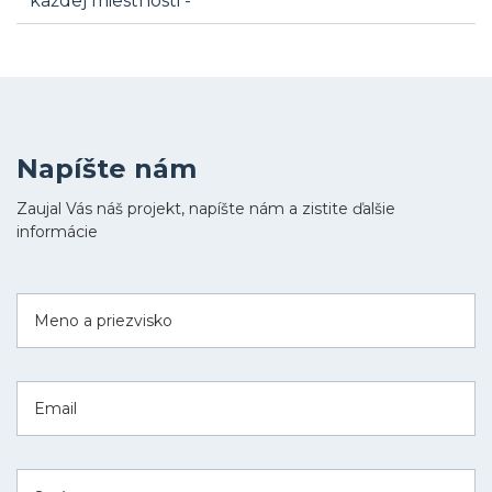
každej miestnosti -
Napíšte nám
Zaujal Vás náš projekt, napíšte nám a zistite ďalšie
informácie