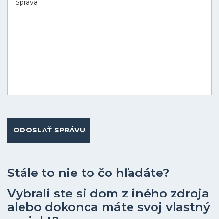
ODOSLAŤ SPRÁVU
Stále to nie to čo hľadáte?
Vybrali ste si dom z iného zdroja
alebo dokonca máte svoj vlastný