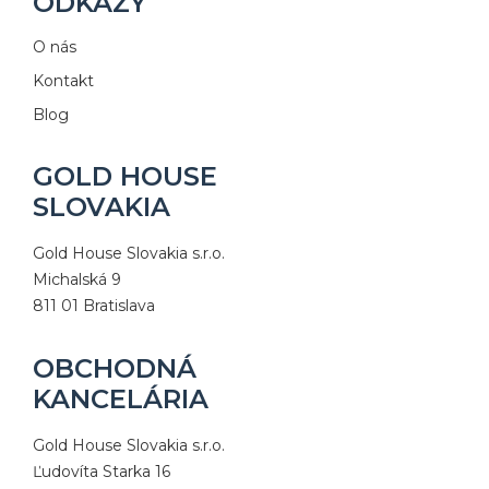
ODKAZY
O nás
Kontakt
Blog
GOLD HOUSE
SLOVAKIA
Gold House Slovakia s.r.o.
Michalská 9
811 01 Bratislava
OBCHODNÁ
KANCELÁRIA
Gold House Slovakia s.r.o.
Ľudovíta Starka 16