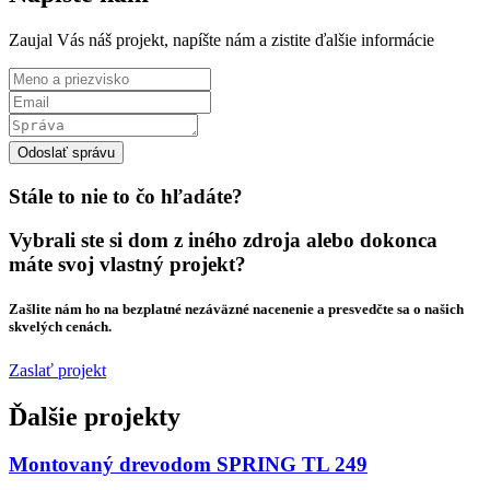
Zaujal Vás náš projekt, napíšte nám a zistite ďalšie informácie
Odoslať správu
Stále to nie to čo hľadáte?
Vybrali ste si dom z iného zdroja alebo dokonca
máte svoj vlastný projekt?
Zašlite nám ho na bezplatné nezáväzné nacenenie a presvedčte sa o našich
skvelých cenách.
Zaslať projekt
Ďalšie projekty
Montovaný drevodom SPRING TL 249