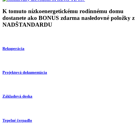
K tomuto nízkoenergetickému rodinnému domu
dostanete ako BONUS zdarma nasledovné položky z
NADŠTANDARDU
Rekuperácia
Projektová dokumentácia
Základová doska
Tepelné čerpadlo