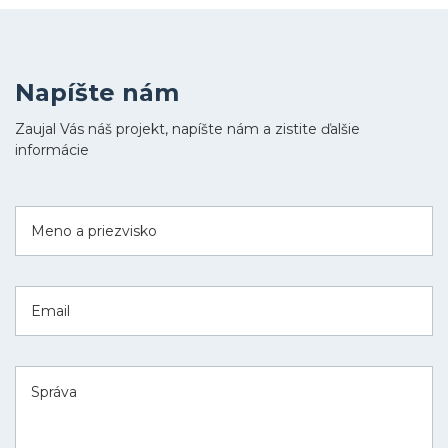
Napíšte nám
Zaujal Vás náš projekt, napíšte nám a zistite ďalšie
informácie