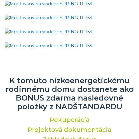
K tomuto nízkoenergetickému
rodinnému domu dostanete ako
BONUS zdarma nasledovné
položky z NADŠTANDARDU
Rekuperácia
Projektová dokumentácia