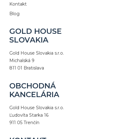
Kontakt
Blog
GOLD HOUSE
SLOVAKIA
Gold House Slovakia s.r.o.
Michalská 9
811 01 Bratislava
OBCHODNÁ
KANCELÁRIA
Gold House Slovakia s.r.o.
Ľudovíta Starka 16
911 05 Trenčín