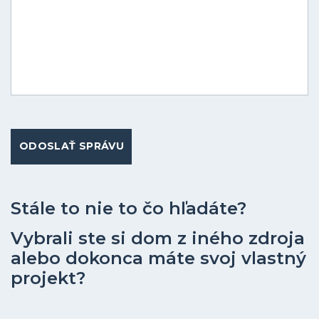
ODOSLAŤ SPRÁVU
Stále to nie to čo hľadáte?
Vybrali ste si dom z iného zdroja
alebo dokonca máte svoj vlastný
projekt?