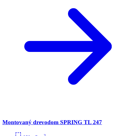
Montovaný drevodom SPRING TL 247
2